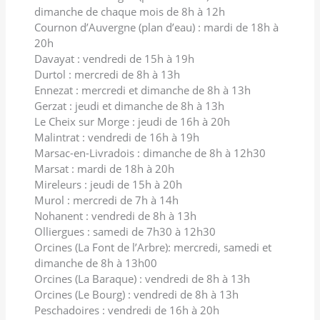
dimanche de chaque mois de 8h à 12h
Cournon d’Auvergne (plan d’eau) : mardi de 18h à
20h
Davayat : vendredi de 15h à 19h
Durtol : mercredi de 8h à 13h
Ennezat : mercredi et dimanche de 8h à 13h
Gerzat : jeudi et dimanche de 8h à 13h
Le Cheix sur Morge : jeudi de 16h à 20h
Malintrat : vendredi de 16h à 19h
Marsac-en-Livradois : dimanche de 8h à 12h30
Marsat : mardi de 18h à 20h
Mireleurs : jeudi de 15h à 20h
Murol : mercredi de 7h à 14h
Nohanent : vendredi de 8h à 13h
Olliergues : samedi de 7h30 à 12h30
Orcines (La Font de l’Arbre): mercredi, samedi et
dimanche de 8h à 13h00
Orcines (La Baraque) : vendredi de 8h à 13h
Orcines (Le Bourg) : vendredi de 8h à 13h
Peschadoires : vendredi de 16h à 20h