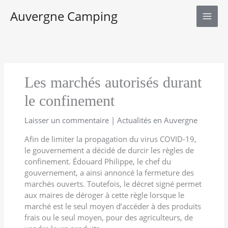
Aller
Auvergne Camping
au
contenu
Les marchés autorisés durant
le confinement
Laisser un commentaire
|
Actualités en Auvergne
Afin de limiter la propagation du virus COVID-19,
le gouvernement a décidé de durcir les règles de
confinement. Édouard Philippe, le chef du
gouvernement, a ainsi annoncé la fermeture des
marchés ouverts. Toutefois, le décret signé permet
aux maires de déroger à cette règle lorsque le
marché est le seul moyen d’accéder à des produits
frais ou le seul moyen, pour des agriculteurs, de