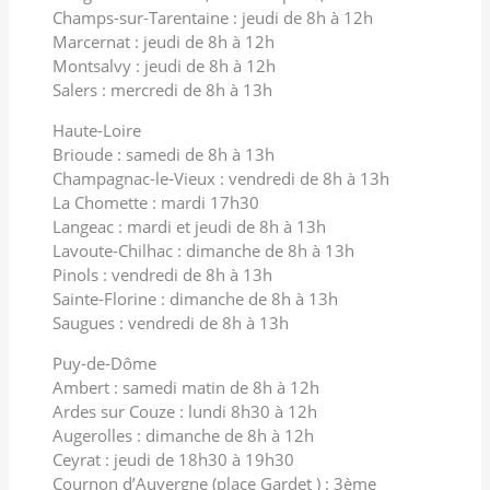
Champs-sur-Tarentaine : jeudi de 8h à 12h
Marcernat : jeudi de 8h à 12h
Montsalvy : jeudi de 8h à 12h
Salers : mercredi de 8h à 13h
Haute-Loire
Brioude : samedi de 8h à 13h
Champagnac-le-Vieux : vendredi de 8h à 13h
La Chomette : mardi 17h30
Langeac : mardi et jeudi de 8h à 13h
Lavoute-Chilhac : dimanche de 8h à 13h
Pinols : vendredi de 8h à 13h
Sainte-Florine : dimanche de 8h à 13h
Saugues : vendredi de 8h à 13h
Puy-de-Dôme
Ambert : samedi matin de 8h à 12h
Ardes sur Couze : lundi 8h30 à 12h
Augerolles : dimanche de 8h à 12h
Ceyrat : jeudi de 18h30 à 19h30
Cournon d’Auvergne (place Gardet ) : 3ème