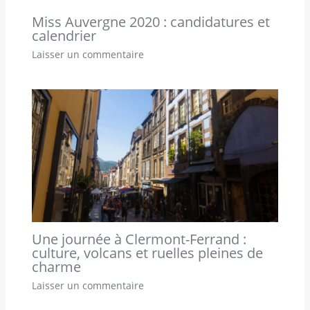
Miss Auvergne 2020 : candidatures et
calendrier
Laisser un commentaire
Une journée à Clermont-Ferrand :
culture, volcans et ruelles pleines de
charme
Laisser un commentaire