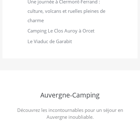
Une journée à Clermont-Ferrand :
culture, volcans et ruelles pleines de
charme
Camping Le Clos Auroy à Orcet
Le Viaduc de Garabit
Auvergne-Camping
Découvrez les incontournables pour un séjour en
Auvergne inoubliable.