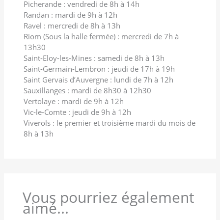
Picherande : vendredi de 8h à 14h
Randan : mardi de 9h à 12h
Ravel : mercredi de 8h à 13h
Riom (Sous la halle fermée) : mercredi de 7h à
13h30
Saint-Eloy-les-Mines : samedi de 8h à 13h
Saint-Germain-Lembron : jeudi de 17h à 19h
Saint Gervais d’Auvergne : lundi de 7h à 12h
Sauxillanges : mardi de 8h30 à 12h30
Vertolaye : mardi de 9h à 12h
Vic-le-Comte : jeudi de 9h à 12h
Viverols : le premier et troisième mardi du mois de
8h à 13h
Vous pourriez également
aimé...