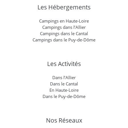
Les Hébergements
Campings en Haute-Loire
Campings dans l’Allier
Campings dans le Cantal
Campings dans le Puy-de-Dôme
Les Activités
Dans l’Allier
Dans le Cantal
En Haute-Loire
Dans le Puy-de-Dôme
Nos Réseaux