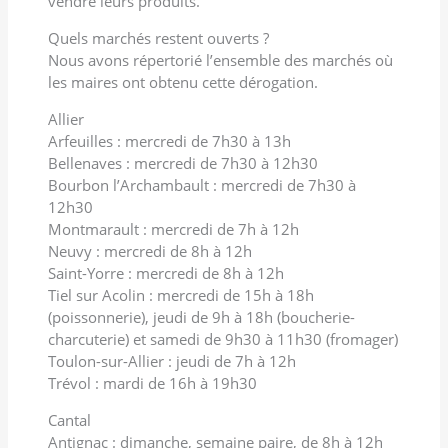
vendre leurs produits.
Quels marchés restent ouverts ?
Nous avons répertorié l’ensemble des marchés où
les maires ont obtenu cette dérogation.
Allier
Arfeuilles : mercredi de 7h30 à 13h
Bellenaves : mercredi de 7h30 à 12h30
Bourbon l’Archambault : mercredi de 7h30 à
12h30
Montmarault : mercredi de 7h à 12h
Neuvy : mercredi de 8h à 12h
Saint-Yorre : mercredi de 8h à 12h
Tiel sur Acolin : mercredi de 15h à 18h
(poissonnerie), jeudi de 9h à 18h (boucherie-
charcuterie) et samedi de 9h30 à 11h30 (fromager)
Toulon-sur-Allier : jeudi de 7h à 12h
Trévol : mardi de 16h à 19h30
Cantal
Antignac : dimanche, semaine paire, de 8h à 12h