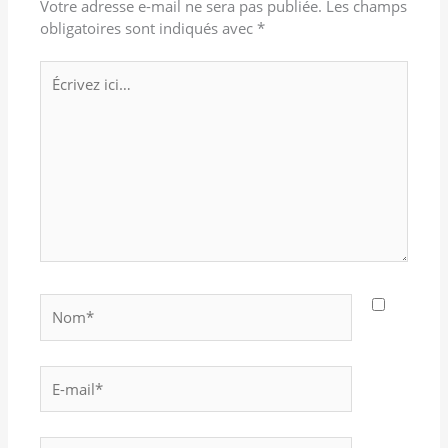
Votre adresse e-mail ne sera pas publiée.
Les champs
obligatoires sont indiqués avec
*
Écrivez
ici…
Nom*
E-
mail*
Site