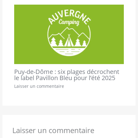
Puy-de-Dôme : six plages décrochent
le label Pavillon Bleu pour l’été 2025
Laisser un commentaire
Laisser un commentaire