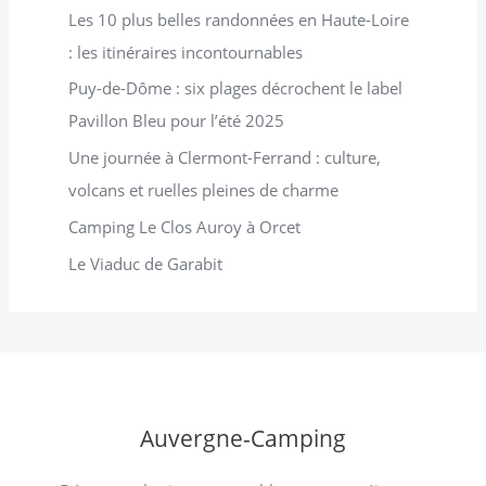
:
Les 10 plus belles randonnées en Haute-Loire
: les itinéraires incontournables
Puy-de-Dôme : six plages décrochent le label
Pavillon Bleu pour l’été 2025
Une journée à Clermont-Ferrand : culture,
volcans et ruelles pleines de charme
Camping Le Clos Auroy à Orcet
Le Viaduc de Garabit
Auvergne-Camping