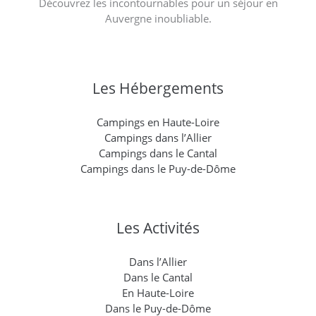
Découvrez les incontournables pour un séjour en
Auvergne inoubliable.
Les Hébergements
Campings en Haute-Loire
Campings dans l’Allier
Campings dans le Cantal
Campings dans le Puy-de-Dôme
Les Activités
Dans l’Allier
Dans le Cantal
En Haute-Loire
Dans le Puy-de-Dôme