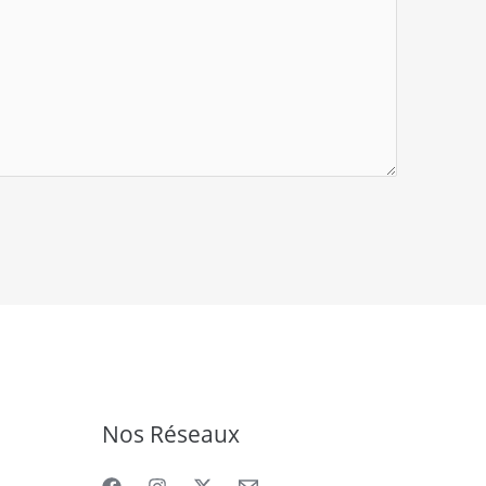
Nos Réseaux