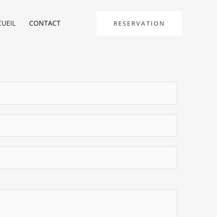
UEIL
CONTACT
RESERVATION