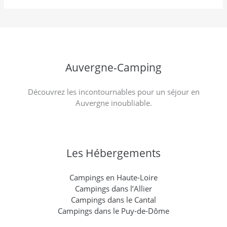
Auvergne-Camping
Découvrez les incontournables pour un séjour en
Auvergne inoubliable.
Les Hébergements
Campings en Haute-Loire
Campings dans l’Allier
Campings dans le Cantal
Campings dans le Puy-de-Dôme