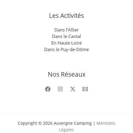
Les Activités
Dans l’Allier
Dans le Cantal
En Haute-Loire
Dans le Puy-de-Dôme
Nos Réseaux
Copyright © 2026 Auvergne Camping |
Mentions
Légales