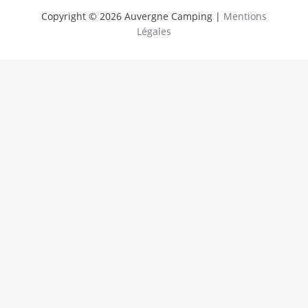
Copyright © 2026 Auvergne Camping |
Mentions
Légales