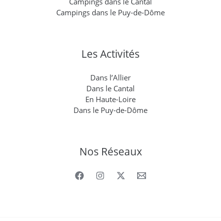
Campings dans le Cantal
Campings dans le Puy-de-Dôme
Les Activités
Dans l’Allier
Dans le Cantal
En Haute-Loire
Dans le Puy-de-Dôme
Nos Réseaux