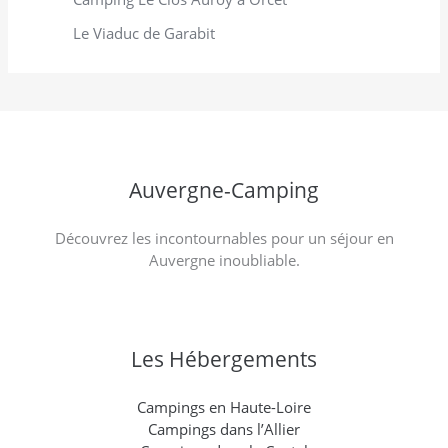
Le Viaduc de Garabit
Auvergne-Camping
Découvrez les incontournables pour un séjour en
Auvergne inoubliable.
Les Hébergements
Campings en Haute-Loire
Campings dans l’Allier