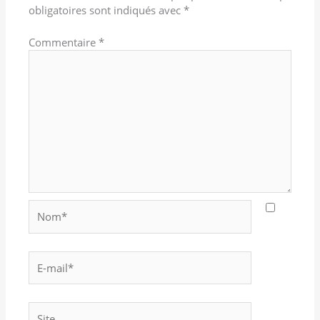
obligatoires sont indiqués avec
*
Commentaire
*
Nom*
E-
mail*
Site