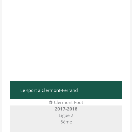
Le sport à Clermont-Ferrand
⚽ Clermont Foot
2017-2018
Ligue 2
6ème