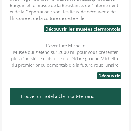
Bargoin et le musée de la Résistance, de l’Internement
et de la Déportation ; sont les lieux de découverte de
l’histoire et de la culture de cette ville.
Découvrir les musées clermontois
L’aventure Michelin
Musée qui s’étend sur 2000 m² pour vous présenter
plus d’un siècle d’histoire du célèbre groupe Michelin :
du premier pneu démontable à la future roue lunaire.
Découvrir
Trouver un hôtel à Clermont-Ferrand