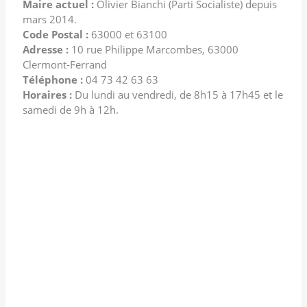
Maire actuel :
Olivier Bianchi (Parti Socialiste) depuis
mars 2014.
Code Postal :
63000 et 63100
Adresse :
10 rue Philippe Marcombes, 63000
Clermont-Ferrand
Téléphone :
04 73 42 63 63
Horaires :
Du lundi au vendredi, de 8h15 à 17h45 et le
samedi de 9h à 12h.