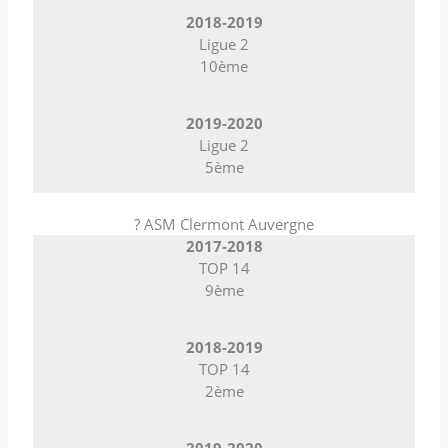
2018-2019
Ligue 2
10ème
2019-2020
Ligue 2
5ème
? ASM Clermont Auvergne
2017-2018
TOP 14
9ème
2018-2019
TOP 14
2ème
2019-2020