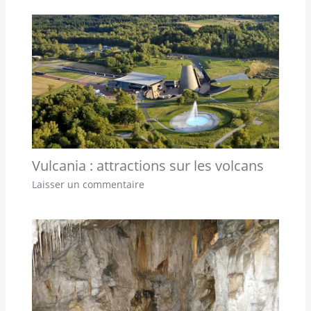
Vulcania : attractions sur les volcans
Laisser un commentaire