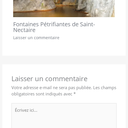
Fontaines Pétrifiantes de Saint-
Nectaire
Laisser un commentaire
Laisser un commentaire
Votre adresse e-mail ne sera pas publiée.
Les champs
obligatoires sont indiqués avec
*
Écrivez
ici…