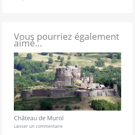
Vous pourriez également
aimé...
Château de Murol
Laisser un commentaire