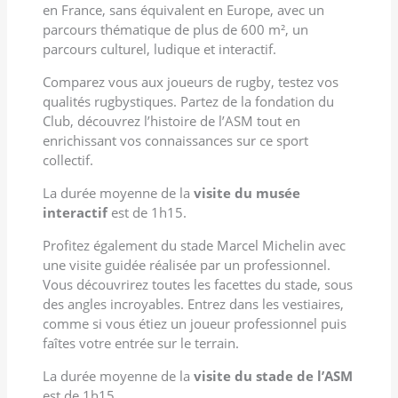
en France, sans équivalent en Europe, avec un
parcours thématique de plus de 600 m², un
parcours culturel, ludique et interactif.
Comparez vous aux joueurs de rugby, testez vos
qualités rugbystiques. Partez de la fondation du
Club, découvrez l’histoire de l’ASM tout en
enrichissant vos connaissances sur ce sport
collectif.
La durée moyenne de la
visite du musée
interactif
est de 1h15.
Profitez également du stade Marcel Michelin avec
une visite guidée réalisée par un professionnel.
Vous découvrirez toutes les facettes du stade, sous
des angles incroyables. Entrez dans les vestiaires,
comme si vous étiez un joueur professionnel puis
faîtes votre entrée sur le terrain.
La durée moyenne de la
visite du stade de l’ASM
est de 1h15.