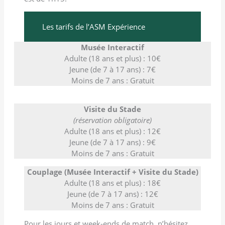
Les tarifs de l’ASM Expérience
Musée Interactif
Adulte (18 ans et plus) : 10€
Jeune (de 7 à 17 ans) : 7€
Moins de 7 ans : Gratuit
Visite du Stade
(réservation obligatoire)
Adulte (18 ans et plus) : 12€
Jeune (de 7 à 17 ans) : 9€
Moins de 7 ans : Gratuit
Couplage (Musée Interactif + Visite du Stade)
Adulte (18 ans et plus) : 18€
Jeune (de 7 à 17 ans) : 12€
Moins de 7 ans : Gratuit
Pour les jours et week-ends de match, n’hésitez