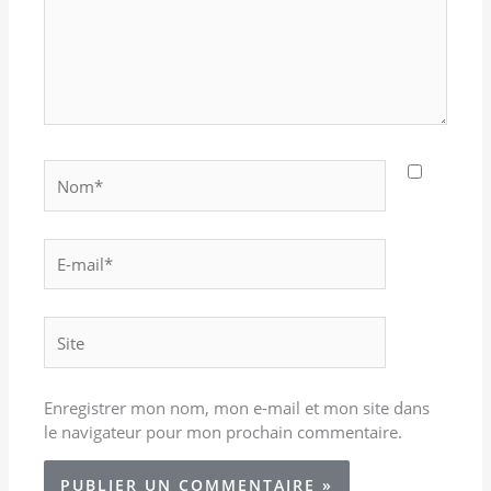
Nom*
E-
mail*
Site
Enregistrer mon nom, mon e-mail et mon site dans
le navigateur pour mon prochain commentaire.