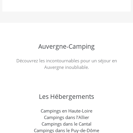
Auvergne-Camping
Découvrez les incontournables pour un séjour en
Auvergne inoubliable.
Les Hébergements
Campings en Haute-Loire
Campings dans l’Allier
Campings dans le Cantal
Campings dans le Puy-de-Dôme