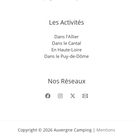
Les Activités
Dans l’Allier
Dans le Cantal
En Haute-Loire
Dans le Puy-de-Dôme
Nos Réseaux
Copyright © 2026 Auvergne Camping |
Mentions