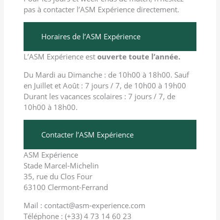
pas à contacter l’ASM Expérience directement.
Horaires de l’ASM Expérience
L’ASM Expérience est
ouverte toute l’année.
Du Mardi au Dimanche : de 10h00 à 18h00. Sauf
en Juillet et Août : 7 jours / 7, de 10h00 à 19h00
Durant les vacances scolaires : 7 jours / 7, de
10h00 à 18h00.
Contacter l’ASM Expérience
ASM Expérience
Stade Marcel-Michelin
35, rue du Clos Four
63100 Clermont-Ferrand
Mail : contact@asm-experience.com
Téléphone : (+33) 4 73 14 60 23