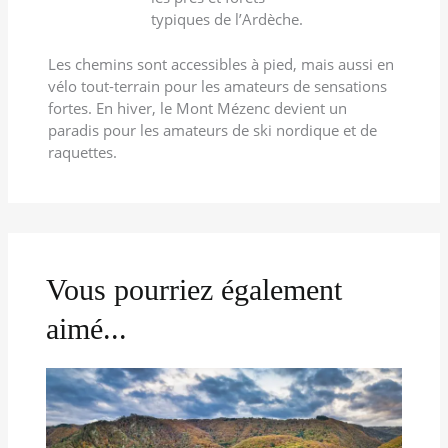
typiques de l’Ardèche.
Les chemins sont accessibles à pied, mais aussi en
vélo tout-terrain pour les amateurs de sensations
fortes. En hiver, le Mont Mézenc devient un
paradis pour les amateurs de ski nordique et de
raquettes.
Vous pourriez également
aimé...