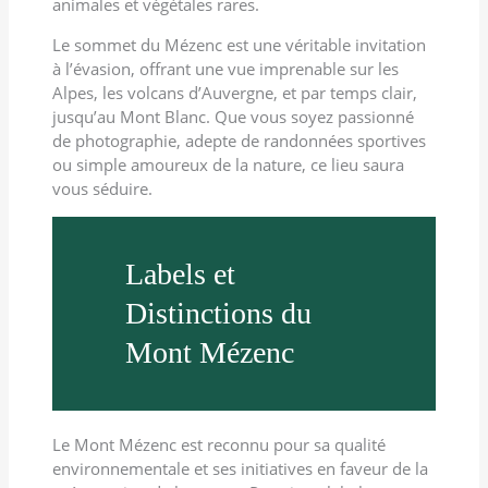
animales et végétales rares.
Le sommet du Mézenc est une véritable invitation
à l’évasion, offrant une vue imprenable sur les
Alpes, les volcans d’Auvergne, et par temps clair,
jusqu’au Mont Blanc. Que vous soyez passionné
de photographie, adepte de randonnées sportives
ou simple amoureux de la nature, ce lieu saura
vous séduire.
Labels et
Distinctions du
Mont Mézenc
Le Mont Mézenc est reconnu pour sa qualité
environnementale et ses initiatives en faveur de la