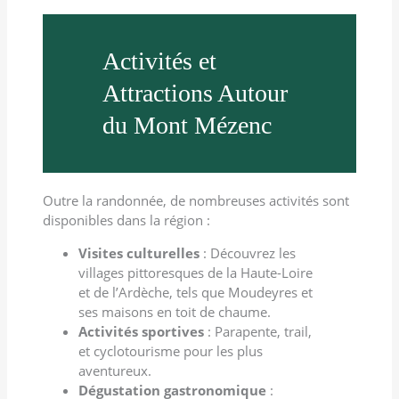
Activités et
Attractions Autour
du Mont Mézenc
Outre la randonnée, de nombreuses activités sont
disponibles dans la région :
Visites culturelles
: Découvrez les
villages pittoresques de la Haute-Loire
et de l’Ardèche, tels que Moudeyres et
ses maisons en toit de chaume.
Activités sportives
: Parapente, trail,
et cyclotourisme pour les plus
aventureux.
Dégustation gastronomique
: