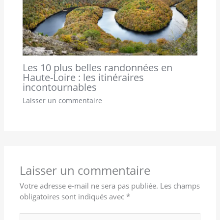
Les 10 plus belles randonnées en
Haute-Loire : les itinéraires
incontournables
Laisser un commentaire
Laisser un commentaire
Votre adresse e-mail ne sera pas publiée.
Les champs
obligatoires sont indiqués avec
*
Écrivez