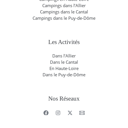
Campings dans l’Allier
Campings dans le Cantal
Campings dans le Puy-de-Dôme
Les Activités
Dans l’Allier
Dans le Cantal
En Haute-Loire
Dans le Puy-de-Dôme
Nos Réseaux