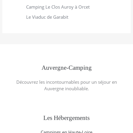
Camping Le Clos Auroy à Orcet
Le Viaduc de Garabit
Auvergne-Camping
Découvrez les incontournables pour un séjour en
Auvergne inoubliable.
Les Hébergements
Campings en Haute-Loire