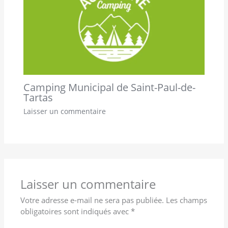
Camping Municipal de Saint-Paul-de-
Tartas
Laisser un commentaire
Laisser un commentaire
Votre adresse e-mail ne sera pas publiée.
Les champs
obligatoires sont indiqués avec
*