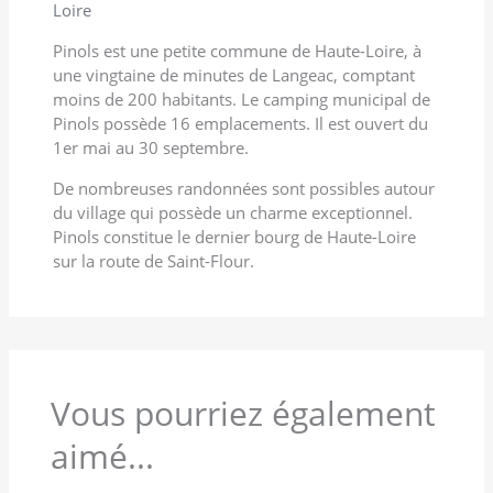
Loire
Pinols est une petite commune de Haute-Loire, à
une vingtaine de minutes de Langeac, comptant
moins de 200 habitants. Le camping municipal de
Pinols possède 16 emplacements. Il est ouvert du
1er mai au 30 septembre.
De nombreuses randonnées sont possibles autour
du village qui possède un charme exceptionnel.
Pinols constitue le dernier bourg de Haute-Loire
sur la route de Saint-Flour.
Vous pourriez également
aimé...