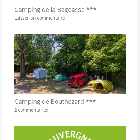
Camping de la Bageasse ***
Laisser un commentaire
Camping de Bouthezard ***
2 commentaires