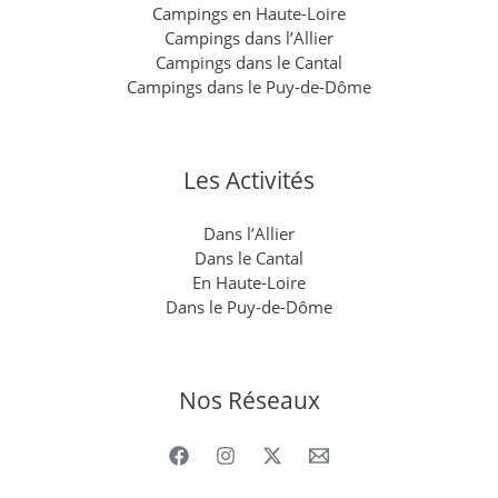
Campings en Haute-Loire
Campings dans l’Allier
Campings dans le Cantal
Campings dans le Puy-de-Dôme
Les Activités
Dans l’Allier
Dans le Cantal
En Haute-Loire
Dans le Puy-de-Dôme
Nos Réseaux