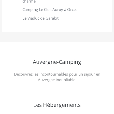
charme
Camping Le Clos Auroy à Orcet
Le Viaduc de Garabit
Auvergne-Camping
Découvrez les incontournables pour un séjour en
Auvergne inoubliable.
Les Hébergements