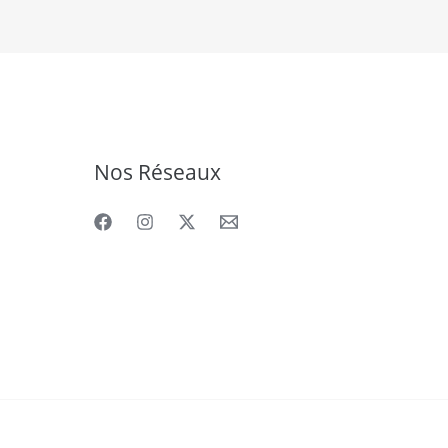
Nos Réseaux