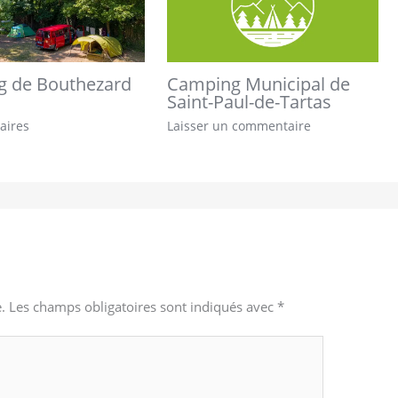
 de Bouthezard
Camping Municipal de
Saint-Paul-de-Tartas
aires
Laisser un commentaire
.
Les champs obligatoires sont indiqués avec
*