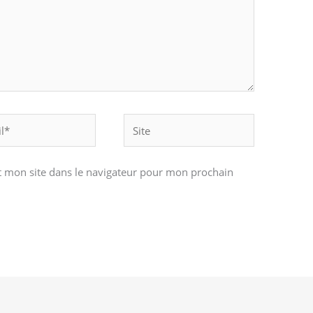
Site
 mon site dans le navigateur pour mon prochain