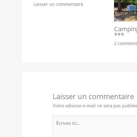
Laisser un commentaire
Camping
***
2 comment
Laisser un commentaire
Votre adresse e-mail ne sera pas publiée
Écrivez
ici…