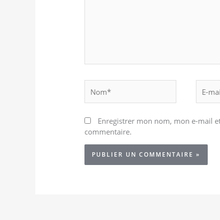
Nom*
E-
mail*
Enregistrer mon nom, mon e-mail et
commentaire.