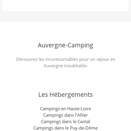
Auvergne-Camping
Découvrez les incontournables pour un séjour en
Auvergne inoubliable.
Les Hébergements
Campings en Haute-Loire
Campings dans l’Allier
Campings dans le Cantal
Campings dans le Puy-de-Dôme