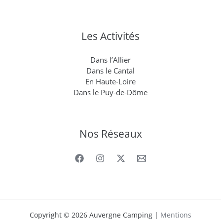
Les Activités
Dans l’Allier
Dans le Cantal
En Haute-Loire
Dans le Puy-de-Dôme
Nos Réseaux
Copyright © 2026 Auvergne Camping |
Mentions